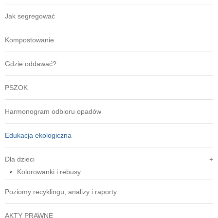
Jak segregować
Kompostowanie
Gdzie oddawać?
PSZOK
Harmonogram odbioru opadów
Edukacja ekologiczna
Dla dzieci
Kolorowanki i rebusy
Poziomy recyklingu, analizy i raporty
AKTY PRAWNE