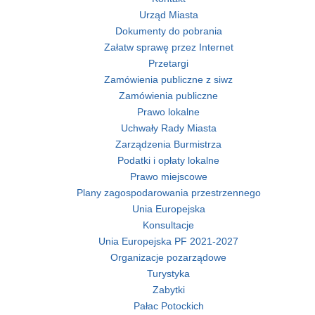
Urząd Miasta
Dokumenty do pobrania
Załatw sprawę przez Internet
Przetargi
Zamówienia publiczne z siwz
Zamówienia publiczne
Prawo lokalne
Uchwały Rady Miasta
Zarządzenia Burmistrza
Podatki i opłaty lokalne
Prawo miejscowe
Plany zagospodarowania przestrzennego
Unia Europejska
Konsultacje
Unia Europejska PF 2021-2027
Organizacje pozarządowe
Turystyka
Zabytki
Pałac Potockich