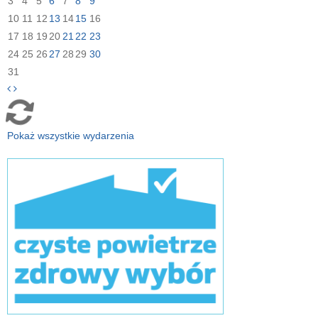
3
4
5
6
7
8
9
10
11
12
13
14
15
16
17
18
19
20
21
22
23
24
25
26
27
28
29
30
31
Pokaż wszystkie wydarzenia