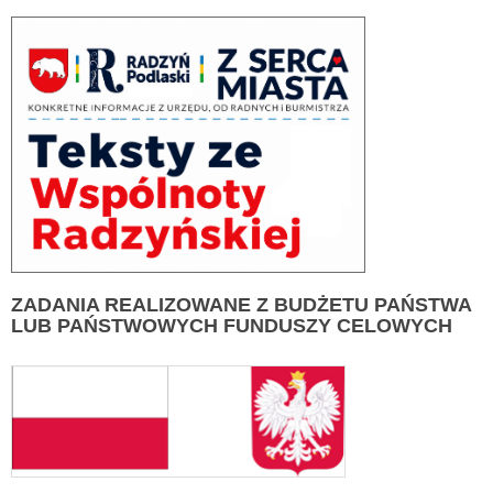
ZADANIA
REALIZOWANE Z BUDŻETU PAŃSTWA
LUB PAŃSTWOWYCH FUNDUSZY CELOWYCH