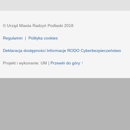
© Urząd Miasta Radzyń Podlaski 2018
Regulamin
|
Polityka cookies
Deklaracja dostępności
Informacje RODO
Cyberbezpieczeństwo
Projekt i wykonanie: UM |
Przewiń do góry ↑