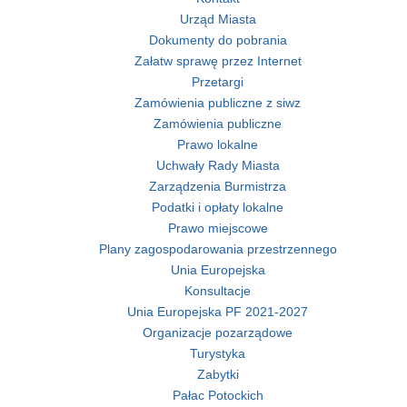
Urząd Miasta
Dokumenty do pobrania
Załatw sprawę przez Internet
Przetargi
Zamówienia publiczne z siwz
Zamówienia publiczne
Prawo lokalne
Uchwały Rady Miasta
Zarządzenia Burmistrza
Podatki i opłaty lokalne
Prawo miejscowe
Plany zagospodarowania przestrzennego
Unia Europejska
Konsultacje
Unia Europejska PF 2021-2027
Organizacje pozarządowe
Turystyka
Zabytki
Pałac Potockich