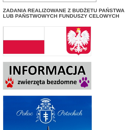
ZADANIA
REALIZOWANE Z BUDŻETU PAŃSTWA
LUB PAŃSTWOWYCH FUNDUSZY CELOWYCH