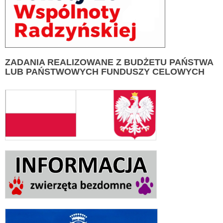
ZADANIA
REALIZOWANE Z BUDŻETU PAŃSTWA
LUB PAŃSTWOWYCH FUNDUSZY CELOWYCH