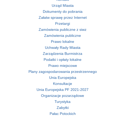
Urząd Miasta
Dokumenty do pobrania
Załatw sprawę przez Internet
Przetargi
Zamówienia publiczne z siwz
Zamówienia publiczne
Prawo lokalne
Uchwały Rady Miasta
Zarządzenia Burmistrza
Podatki i opłaty lokalne
Prawo miejscowe
Plany zagospodarowania przestrzennego
Unia Europejska
Konsultacje
Unia Europejska PF 2021-2027
Organizacje pozarządowe
Turystyka
Zabytki
Pałac Potockich