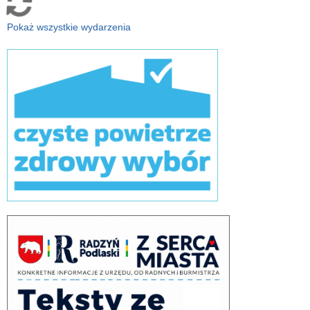
Pokaż wszystkie wydarzenia