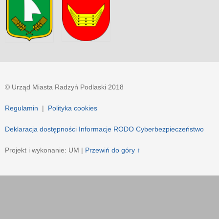
© Urząd Miasta Radzyń Podlaski 2018
Regulamin
|
Polityka cookies
Deklaracja dostępności
Informacje RODO
Cyberbezpieczeństwo
Projekt i wykonanie: UM |
Przewiń do góry ↑