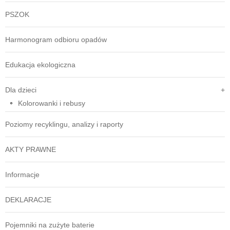
PSZOK
Harmonogram odbioru opadów
Edukacja ekologiczna
Dla dzieci
Kolorowanki i rebusy
Poziomy recyklingu, analizy i raporty
AKTY PRAWNE
Informacje
DEKLARACJE
Pojemniki na zużyte baterie