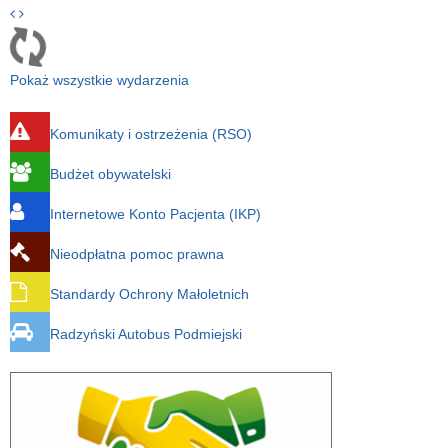
Pokaż wszystkie wydarzenia
Komunikaty i ostrzeżenia (RSO)
Budżet obywatelski
Internetowe Konto Pacjenta (IKP)
Nieodpłatna pomoc prawna
Standardy Ochrony Małoletnich
Radzyński Autobus Podmiejski