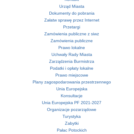
Urząd Miasta
Dokumenty do pobrania
Załatw sprawę przez Internet
Przetargi
Zamówienia publiczne z siwz
Zamówienia publiczne
Prawo lokalne
Uchwały Rady Miasta
Zarządzenia Burmistrza
Podatki i opłaty lokalne
Prawo miejscowe
Plany zagospodarowania przestrzennego
Unia Europejska
Konsultacje
Unia Europejska PF 2021-2027
Organizacje pozarządowe
Turystyka
Zabytki
Pałac Potockich