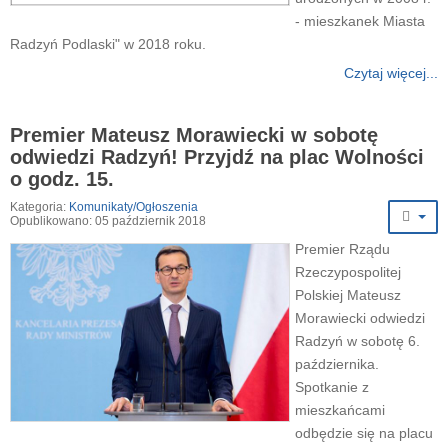
- mieszkanek Miasta
Radzyń Podlaski" w 2018 roku.
Czytaj więcej...
Premier Mateusz Morawiecki w sobotę
odwiedzi Radzyń! Przyjdź na plac Wolności
o godz. 15.
Kategoria:
Komunikaty/Ogłoszenia
Opublikowano: 05 październik 2018
Premier Rządu
Rzeczypospolitej
Polskiej Mateusz
Morawiecki odwiedzi
Radzyń w sobotę 6.
października.
Spotkanie z
mieszkańcami
odbędzie się na placu