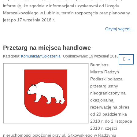
informuję, że zgodnie z informacjami uzyskanymi od Urzędu
Marszałkowskiego w Lublinie, termin rozpoczęcia prac planowany
jest po 17 września 2018 r.
Czytaj więcej...
Przetarg na miejsca handlowe
Kategoria:
Komunikaty/Ogłoszenia
Opublikowano: 19 wrzesień 2018
Burmistrz
Miasta Radzyń
Podlaski ogłasza
przetarg ustny
nieograniczony na
okazjonalną
rezerwację na okres
od 29 października
2018 r. do 2 listopada
2018 r. części
nieruchomości położonej przy ul. Sitkowskiego w Radzyniu