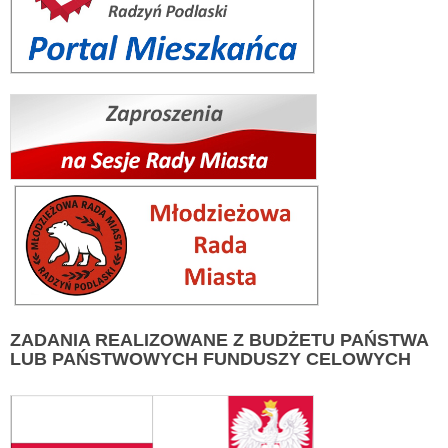
ZADANIA
REALIZOWANE Z BUDŻETU PAŃSTWA
LUB PAŃSTWOWYCH FUNDUSZY CELOWYCH