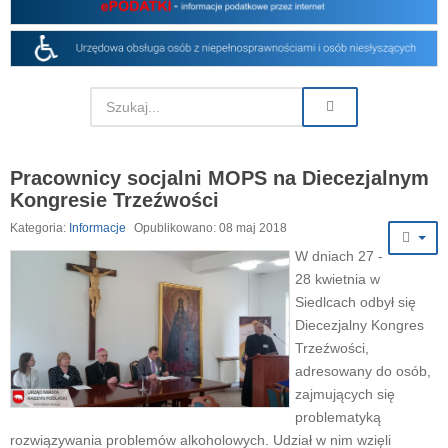
Pracownicy socjalni MOPS na Diecezjalnym
Kongresie Trzeźwości
Kategoria:
Informacje
Opublikowano: 08 maj 2018
W dniach 27 -
28 kwietnia w
Siedlcach odbył się
Diecezjalny Kongres
Trzeźwości,
adresowany do osób,
zajmujących się
problematyką
rozwiązywania problemów alkoholowych. Udział w nim wzięli