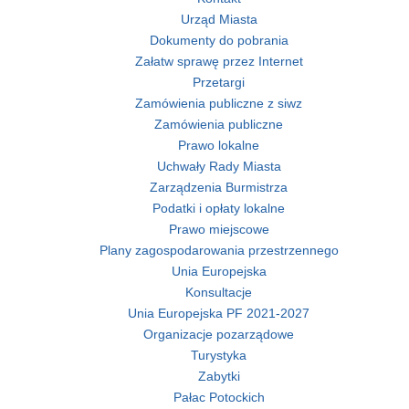
Urząd Miasta
Dokumenty do pobrania
Załatw sprawę przez Internet
Przetargi
Zamówienia publiczne z siwz
Zamówienia publiczne
Prawo lokalne
Uchwały Rady Miasta
Zarządzenia Burmistrza
Podatki i opłaty lokalne
Prawo miejscowe
Plany zagospodarowania przestrzennego
Unia Europejska
Konsultacje
Unia Europejska PF 2021-2027
Organizacje pozarządowe
Turystyka
Zabytki
Pałac Potockich