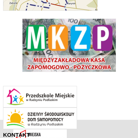
KONTAKT