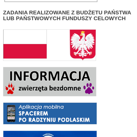
ZADANIA
REALIZOWANE Z BUDŻETU PAŃSTWA
LUB PAŃSTWOWYCH FUNDUSZY CELOWYCH