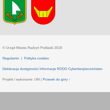
© Urząd Miasta Radzyń Podlaski 2018
Regulamin
|
Polityka cookies
Deklaracja dostępności
Informacje RODO
Cyberbezpieczeństwo
Projekt i wykonanie: UM |
Przewiń do góry ↑