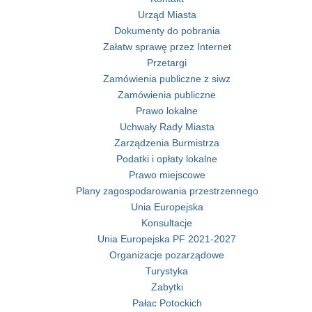
Urząd Miasta
Dokumenty do pobrania
Załatw sprawę przez Internet
Przetargi
Zamówienia publiczne z siwz
Zamówienia publiczne
Prawo lokalne
Uchwały Rady Miasta
Zarządzenia Burmistrza
Podatki i opłaty lokalne
Prawo miejscowe
Plany zagospodarowania przestrzennego
Unia Europejska
Konsultacje
Unia Europejska PF 2021-2027
Organizacje pozarządowe
Turystyka
Zabytki
Pałac Potockich