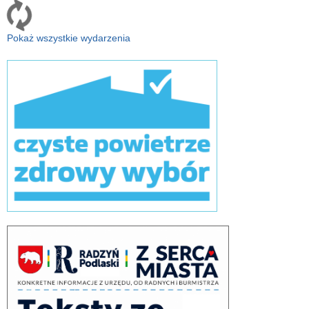
Pokaż wszystkie wydarzenia