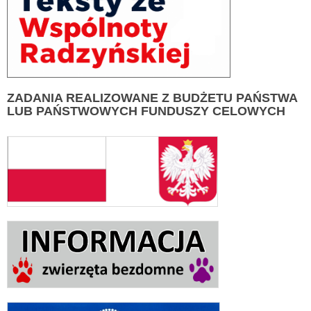
ZADANIA
REALIZOWANE Z BUDŻETU PAŃSTWA
LUB PAŃSTWOWYCH FUNDUSZY CELOWYCH