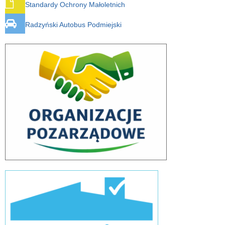
Standardy Ochrony Małoletnich
Radzyński Autobus Podmiejski