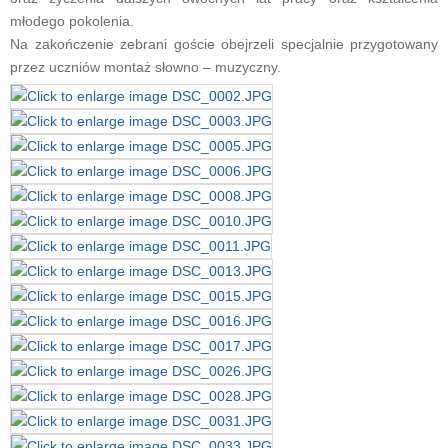
młodego pokolenia.
Na zakończenie zebrani goście obejrzeli specjalnie przygotowany
przez uczniów montaż słowno – muzyczny.