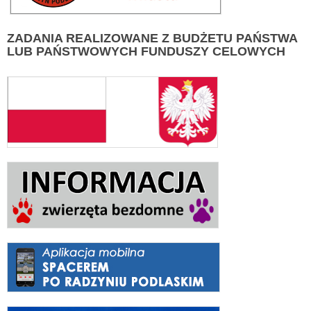
ZADANIA
REALIZOWANE Z BUDŻETU PAŃSTWA
LUB PAŃSTWOWYCH FUNDUSZY CELOWYCH