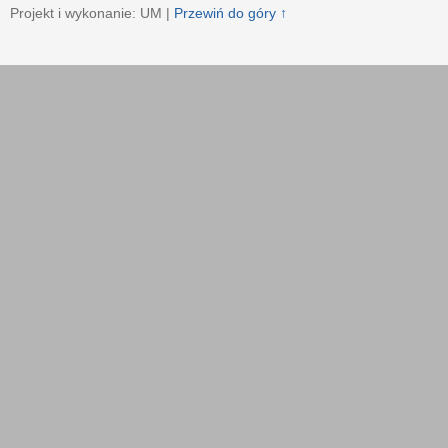
Projekt i wykonanie: UM |
Przewiń do góry ↑