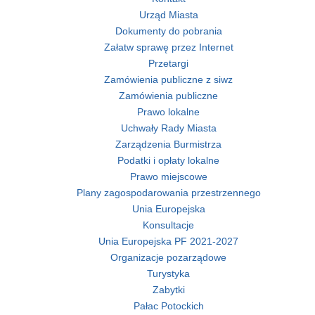
Urząd Miasta
Dokumenty do pobrania
Załatw sprawę przez Internet
Przetargi
Zamówienia publiczne z siwz
Zamówienia publiczne
Prawo lokalne
Uchwały Rady Miasta
Zarządzenia Burmistrza
Podatki i opłaty lokalne
Prawo miejscowe
Plany zagospodarowania przestrzennego
Unia Europejska
Konsultacje
Unia Europejska PF 2021-2027
Organizacje pozarządowe
Turystyka
Zabytki
Pałac Potockich