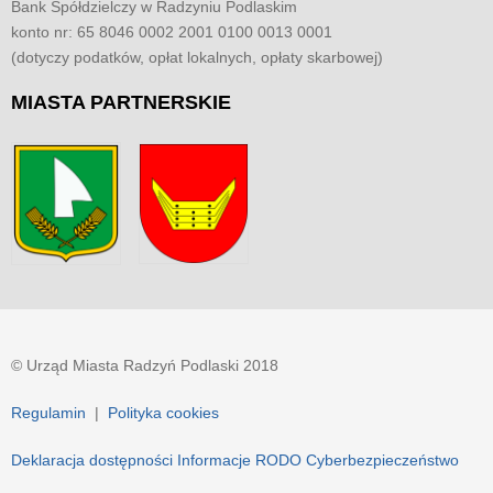
Bank Spółdzielczy w Radzyniu Podlaskim
konto nr: 65 8046 0002 2001 0100 0013 0001
(dotyczy podatków, opłat lokalnych, opłaty skarbowej)
MIASTA
PARTNERSKIE
© Urząd Miasta Radzyń Podlaski 2018
Regulamin
|
Polityka cookies
Deklaracja dostępności
Informacje RODO
Cyberbezpieczeństwo