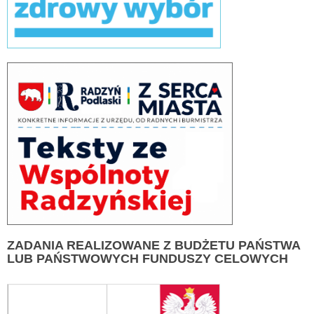
ZADANIA
REALIZOWANE Z BUDŻETU PAŃSTWA
LUB PAŃSTWOWYCH FUNDUSZY CELOWYCH