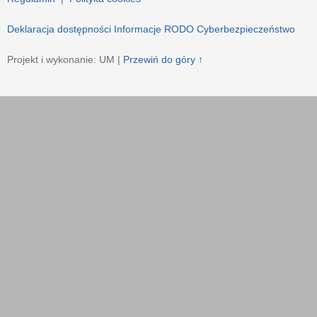
Deklaracja dostępności
Informacje RODO
Cyberbezpieczeństwo
Projekt i wykonanie: UM |
Przewiń do góry ↑