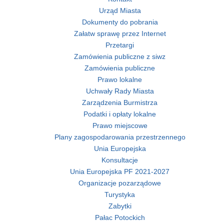
Urząd Miasta
Dokumenty do pobrania
Załatw sprawę przez Internet
Przetargi
Zamówienia publiczne z siwz
Zamówienia publiczne
Prawo lokalne
Uchwały Rady Miasta
Zarządzenia Burmistrza
Podatki i opłaty lokalne
Prawo miejscowe
Plany zagospodarowania przestrzennego
Unia Europejska
Konsultacje
Unia Europejska PF 2021-2027
Organizacje pozarządowe
Turystyka
Zabytki
Pałac Potockich