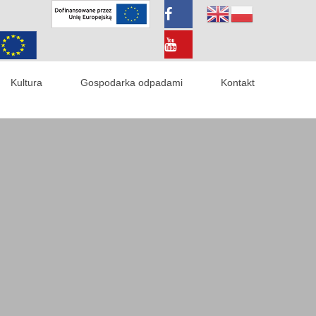
Kultura
Gospodarka odpadami
Kontakt