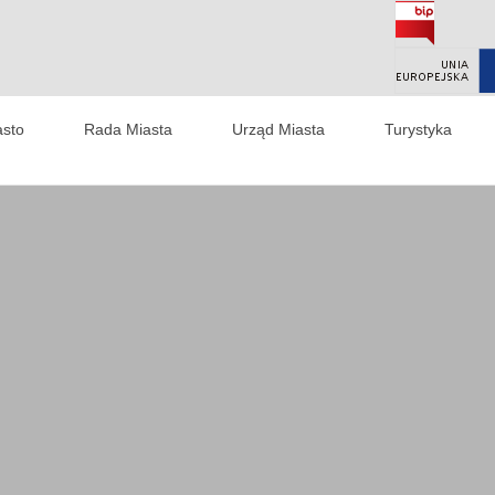
asto
Rada Miasta
Urząd Miasta
Turystyka