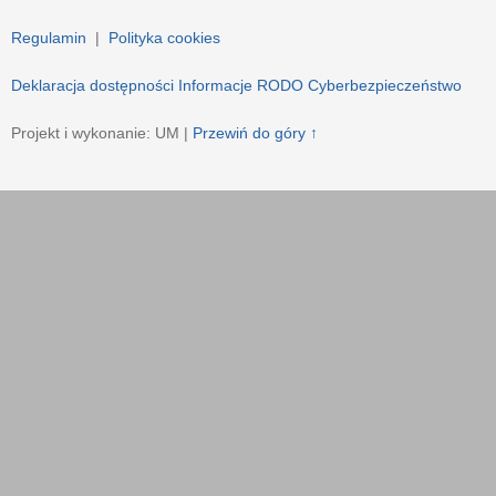
Regulamin
|
Polityka cookies
Deklaracja dostępności
Informacje RODO
Cyberbezpieczeństwo
Projekt i wykonanie: UM |
Przewiń do góry ↑