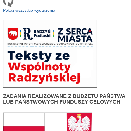
Pokaż wszystkie wydarzenia
ZADANIA
REALIZOWANE Z BUDŻETU PAŃSTWA
LUB PAŃSTWOWYCH FUNDUSZY CELOWYCH