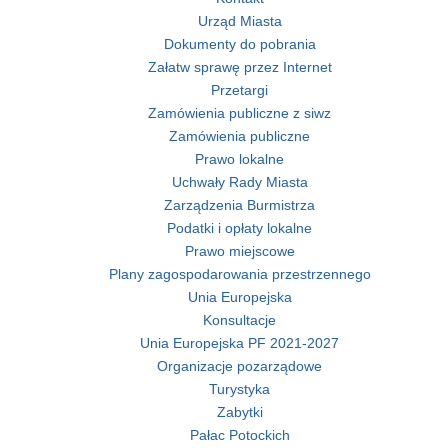
Urząd Miasta
Dokumenty do pobrania
Załatw sprawę przez Internet
Przetargi
Zamówienia publiczne z siwz
Zamówienia publiczne
Prawo lokalne
Uchwały Rady Miasta
Zarządzenia Burmistrza
Podatki i opłaty lokalne
Prawo miejscowe
Plany zagospodarowania przestrzennego
Unia Europejska
Konsultacje
Unia Europejska PF 2021-2027
Organizacje pozarządowe
Turystyka
Zabytki
Pałac Potockich