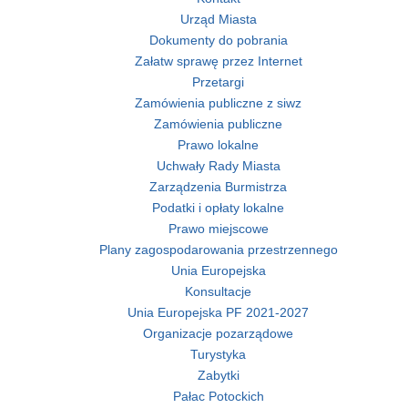
Urząd Miasta
Dokumenty do pobrania
Załatw sprawę przez Internet
Przetargi
Zamówienia publiczne z siwz
Zamówienia publiczne
Prawo lokalne
Uchwały Rady Miasta
Zarządzenia Burmistrza
Podatki i opłaty lokalne
Prawo miejscowe
Plany zagospodarowania przestrzennego
Unia Europejska
Konsultacje
Unia Europejska PF 2021-2027
Organizacje pozarządowe
Turystyka
Zabytki
Pałac Potockich