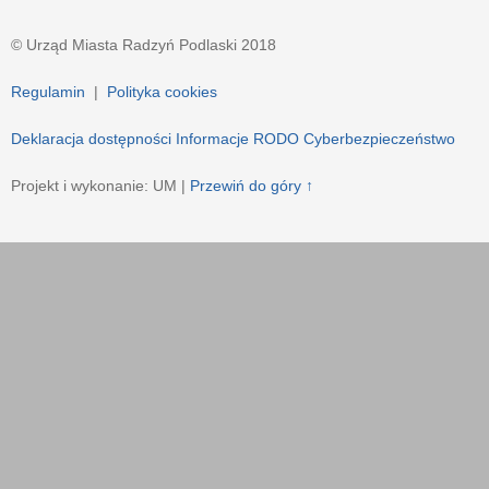
© Urząd Miasta Radzyń Podlaski 2018
Regulamin
|
Polityka cookies
Deklaracja dostępności
Informacje RODO
Cyberbezpieczeństwo
Projekt i wykonanie: UM |
Przewiń do góry ↑