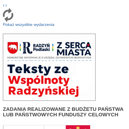
Pokaż wszystkie wydarzenia
ZADANIA
REALIZOWANE Z BUDŻETU PAŃSTWA
LUB PAŃSTWOWYCH FUNDUSZY CELOWYCH