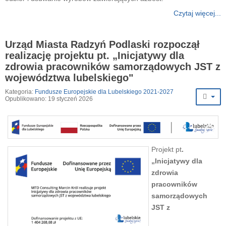
Czytaj więcej...
Urząd Miasta Radzyń Podlaski rozpoczął
realizację projektu pt. „Inicjatywy dla
zdrowia pracowników samorządowych JST z
województwa lubelskiego"
Kategoria:
Fundusze Europejskie dla Lubelskiego 2021-2027
Opublikowano: 19 styczeń 2026
Projekt pt
.
„Inicjatywy dla
zdrowia
pracowników
samorządowych
JST z