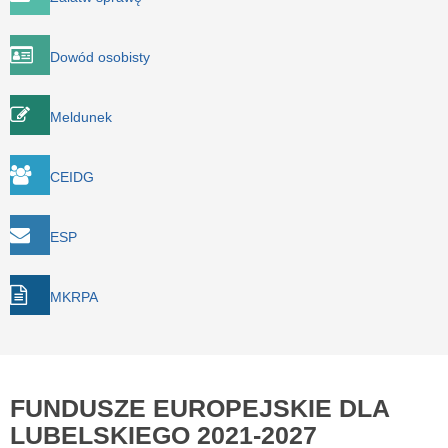
Dowód osobisty
Meldunek
CEIDG
ESP
MKRPA
FUNDUSZE EUROPEJSKIE DLA
LUBELSKIEGO 2021-2027