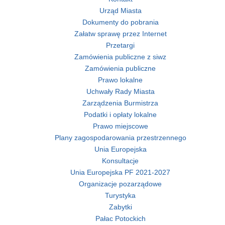
Urząd Miasta
Dokumenty do pobrania
Załatw sprawę przez Internet
Przetargi
Zamówienia publiczne z siwz
Zamówienia publiczne
Prawo lokalne
Uchwały Rady Miasta
Zarządzenia Burmistrza
Podatki i opłaty lokalne
Prawo miejscowe
Plany zagospodarowania przestrzennego
Unia Europejska
Konsultacje
Unia Europejska PF 2021-2027
Organizacje pozarządowe
Turystyka
Zabytki
Pałac Potockich