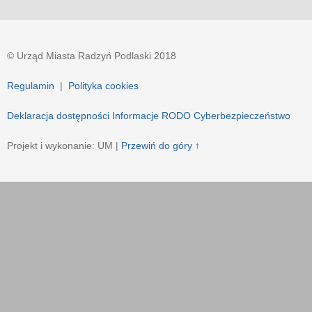
© Urząd Miasta Radzyń Podlaski 2018
Regulamin
|
Polityka cookies
Deklaracja dostępności
Informacje RODO
Cyberbezpieczeństwo
Projekt i wykonanie: UM |
Przewiń do góry ↑