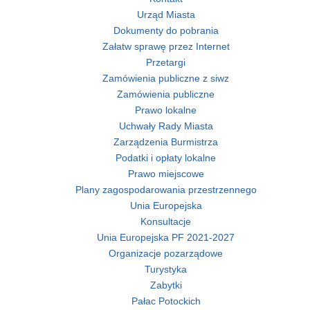
Urząd Miasta
Dokumenty do pobrania
Załatw sprawę przez Internet
Przetargi
Zamówienia publiczne z siwz
Zamówienia publiczne
Prawo lokalne
Uchwały Rady Miasta
Zarządzenia Burmistrza
Podatki i opłaty lokalne
Prawo miejscowe
Plany zagospodarowania przestrzennego
Unia Europejska
Konsultacje
Unia Europejska PF 2021-2027
Organizacje pozarządowe
Turystyka
Zabytki
Pałac Potockich