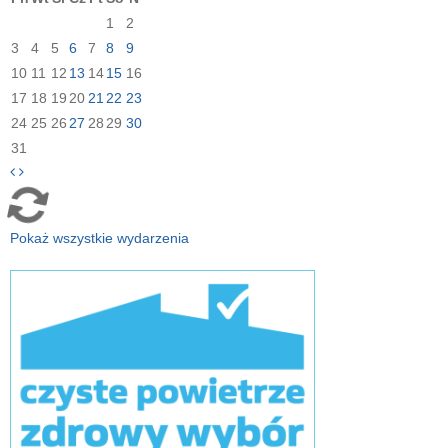
1
2
3
4
5
6
7
8
9
10
11
12
13
14
15
16
17
18
19
20
21
22
23
24
25
26
27
28
29
30
31
Pokaż wszystkie wydarzenia