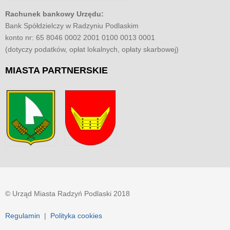
Rachunek bankowy Urzędu:
Bank Spółdzielczy w Radzyniu Podlaskim
konto nr: 65 8046 0002 2001 0100 0013 0001
(dotyczy podatków, opłat lokalnych, opłaty skarbowej)
MIASTA
PARTNERSKIE
© Urząd Miasta Radzyń Podlaski 2018
Regulamin
|
Polityka cookies