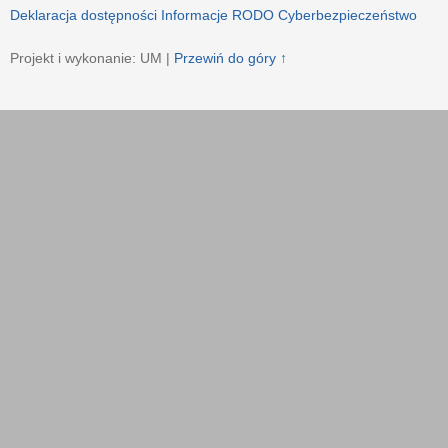
Deklaracja dostępności
Informacje RODO
Cyberbezpieczeństwo
Projekt i wykonanie: UM |
Przewiń do góry ↑