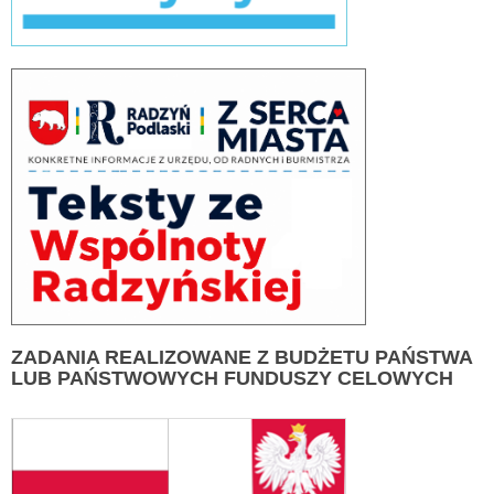
ZADANIA
REALIZOWANE Z BUDŻETU PAŃSTWA
LUB PAŃSTWOWYCH FUNDUSZY CELOWYCH